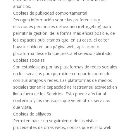
anuncios.
Cookies de publicidad comportamental
Recogen información sobre las preferencias y
elecciones personales del usuario (retargeting) para
permitir la gestión, de la forma más eficaz posible, de
los espacios publicitarios que, en su caso, el editor
haya incluido en una página web, aplicación o
plataforma desde la que presta el servicio solicitado.
Cookies sociales
Son establecidas por las plataformas de redes sociales
en los servicios para permitirle compartir contenido
con sus amigos y redes. Las plataformas de medios
sociales tienen la capacidad de rastrear su actividad en
línea fuera de los Servicios. Esto puede afectar al
contenido y los mensajes que ve en otros servicios
que visita.
Cookies de afiliados
Permiten hacer un seguimiento de las visitas
procedentes de otras webs, con las que el sitio web