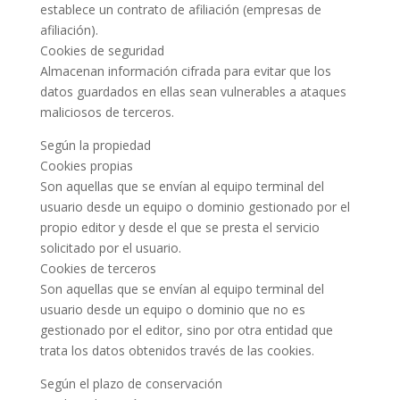
establece un contrato de afiliación (empresas de
afiliación).
Cookies de seguridad
Almacenan información cifrada para evitar que los
datos guardados en ellas sean vulnerables a ataques
maliciosos de terceros.
Según la propiedad
Cookies propias
Son aquellas que se envían al equipo terminal del
usuario desde un equipo o dominio gestionado por el
propio editor y desde el que se presta el servicio
solicitado por el usuario.
Cookies de terceros
Son aquellas que se envían al equipo terminal del
usuario desde un equipo o dominio que no es
gestionado por el editor, sino por otra entidad que
trata los datos obtenidos través de las cookies.
Según el plazo de conservación