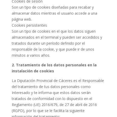
Cookies de sesión
Son un tipo de cookies diseñadas para recabar y
almacenar datos mientras el usuario accede a una
página web.
Cookies persistentes
Son un tipo de cookies en el que los datos siguen
almacenados en el terminal y pueden ser accedidos y
tratados durante un período definido por el
responsable de la cookie, y que puede ir de unos
minutos a varios años.
2. Tratamiento de los datos personales en la
instalación de cookies
La Diputación Provincial de Cáceres es el Responsable
del tratamiento de tus datos personales como
Interesado y te informa que estos datos serán
tratados de conformidad con lo dispuesto en el
Reglamento (UE) 2016/679, de 27 de abril de 2016
(RGPD), por lo que se le facilita la siguiente
información del tratamiento: