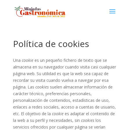
Política de cookies
Una
cookie
es un pequeño fichero de texto que se
almacena en su navegador cuando visita casi cualquier
página web. Su utilidad es que la web sea capaz de
recordar su visita cuando vuelva a navegar por esa
página. Las
cookies
suelen almacenar información de
carácter técnico, preferencias personales,
personalización de contenidos, estadísticas de uso,
enlaces a redes sociales, acceso a cuentas de usuario,
etc. El objetivo de la
cookie
es adaptar el contenido de
la web a su perfil y necesidades, sin
cookies
los
servicios ofrecidos por cualquier página se verían