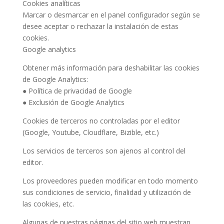
Cookies analíticas
Marcar o desmarcar en el panel configurador según se
desee aceptar o rechazar la instalación de estas
cookies.
Google analytics
Obtener más información para deshabilitar las cookies
de Google Analytics:
● Política de privacidad de Google
● Exclusión de Google Analytics
Cookies de terceros no controladas por el editor
(Google, Youtube, Cloudflare, Bizible, etc.)
Los servicios de terceros son ajenos al control del
editor.
Los proveedores pueden modificar en todo momento
sus condiciones de servicio, finalidad y utilización de
las cookies, etc.
Algunas de nuestras páginas del sitio web muestran