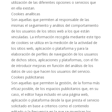
utilización de las diferentes opciones o servicios que
en ella existan.
Cookies analíticas
Son aquellas que permiten al responsable de las
mismas el seguimiento y análisis del comportamiento
de los usuarios de los sitios web a los que están
vinculadas. La información recogida mediante este tipo
de cookies se utiliza en la medición de la actividad de
los sitios web, aplicación o plataforma y para la
elaboración de perfiles de navegación de los usuarios
de dichos sitios, aplicaciones y plataformas, con el fin
de introducir mejoras en función del análisis de los
datos de uso que hacen los usuarios del servicio.
Cookies publicitarias
Son aquellas que permiten la gestión, de la forma más
eficaz posible, de los espacios publicitarios que, en su
caso, el editor haya incluido en una página web,
aplicación o plataforma desde la que presta el servicio
solicitado en base a criterios como el contenido
editado o la frecuencia en la que se muestran los