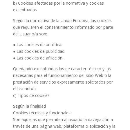
b) Cookies afectadas por la normativa y cookies
exceptuadas
Según la normativa de la Unión Europea, las cookies
que requieren el consentimiento informado por parte
del Usuario/a son:
● Las cookies de analítica.
● Las cookies de publicidad.
● Las cookies de afiliación.
Quedando exceptuadas las de carácter técnico y las
necesarias para el funcionamiento del Sitio Web o la
prestación de servicios expresamente solicitados por
el Usuario/a.
c) Tipos de cookies
Según la finalidad
Cookies técnicas y funcionales
Son aquellas que permiten al usuario la navegación a
través de una página web, plataforma o aplicación y la