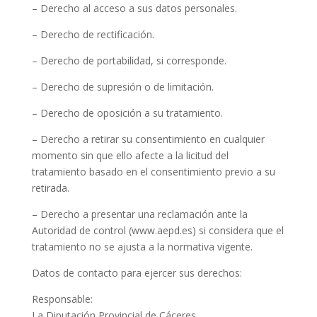
– Derecho al acceso a sus datos personales.
– Derecho de rectificación.
– Derecho de portabilidad, si corresponde.
– Derecho de supresión o de limitación.
– Derecho de oposición a su tratamiento.
– Derecho a retirar su consentimiento en cualquier
momento sin que ello afecte a la licitud del
tratamiento basado en el consentimiento previo a su
retirada.
– Derecho a presentar una reclamación ante la
Autoridad de control (www.aepd.es) si considera que el
tratamiento no se ajusta a la normativa vigente.
Datos de contacto para ejercer sus derechos:
Responsable:
La Diputación Provincial de Cáceres