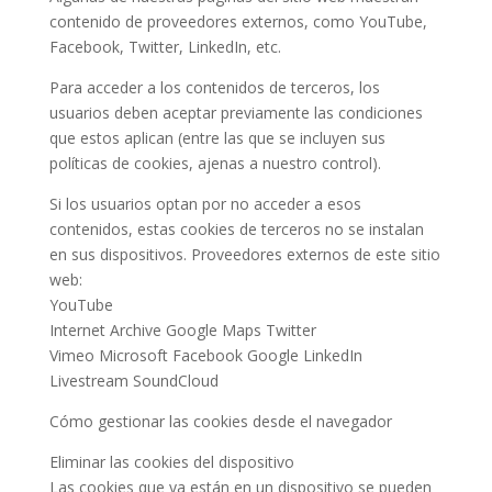
contenido de proveedores externos, como YouTube,
Facebook, Twitter, LinkedIn, etc.
Para acceder a los contenidos de terceros, los
usuarios deben aceptar previamente las condiciones
que estos aplican (entre las que se incluyen sus
políticas de cookies, ajenas a nuestro control).
Si los usuarios optan por no acceder a esos
contenidos, estas cookies de terceros no se instalan
en sus dispositivos. Proveedores externos de este sitio
web:
YouTube
Internet Archive Google Maps Twitter
Vimeo Microsoft Facebook Google LinkedIn
Livestream SoundCloud
Cómo gestionar las cookies desde el navegador
Eliminar las cookies del dispositivo
Las cookies que ya están en un dispositivo se pueden