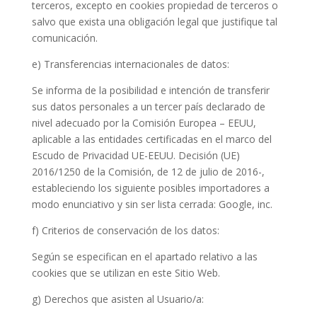
terceros, excepto en cookies propiedad de terceros o
salvo que exista una obligación legal que justifique tal
comunicación.
e) Transferencias internacionales de datos:
Se informa de la posibilidad e intención de transferir
sus datos personales a un tercer país declarado de
nivel adecuado por la Comisión Europea – EEUU,
aplicable a las entidades certificadas en el marco del
Escudo de Privacidad UE-EEUU. Decisión (UE)
2016/1250 de la Comisión, de 12 de julio de 2016-,
estableciendo los siguiente posibles importadores a
modo enunciativo y sin ser lista cerrada: Google, inc.
f) Criterios de conservación de los datos:
Según se especifican en el apartado relativo a las
cookies que se utilizan en este Sitio Web.
g) Derechos que asisten al Usuario/a: