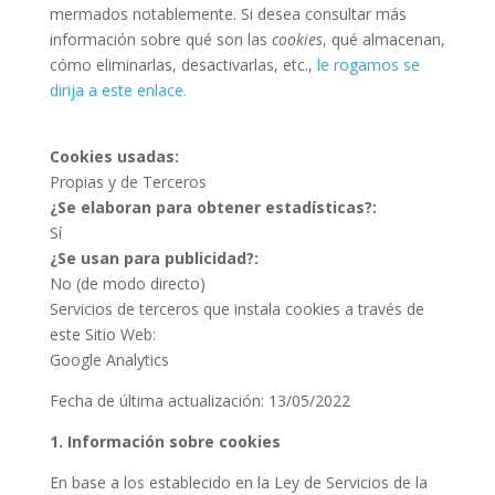
mermados notablemente. Si desea consultar más
información sobre qué son las
cookies
, qué almacenan,
cómo eliminarlas, desactivarlas, etc.,
le rogamos se
dirija a este enlace.
Cookies usadas:
Propias y de Terceros
¿Se elaboran para obtener estadísticas?:
Sí
¿Se usan para publicidad?:
No (de modo directo)
Servicios de terceros que instala cookies a través de
este Sitio Web:
Google Analytics
Fecha de última actualización: 13/05/2022
1. Información sobre cookies
En base a los establecido en la Ley de Servicios de la