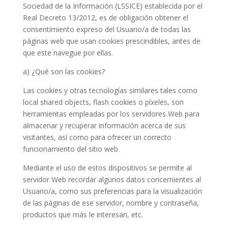
Sociedad de la Información (LSSICE) establecida por el
Real Decreto 13/2012, es de obligación obtener el
consentimiento expreso del Usuario/a de todas las
páginas web que usan cookies prescindibles, antes de
que este navegue por ellas.
a) ¿Qué son las cookies?
Las cookies y otras tecnologías similares tales como
local shared objects, flash cookies o píxeles, son
herramientas empleadas por los servidores Web para
almacenar y recuperar información acerca de sus
visitantes, así como para ofrecer un correcto
funcionamiento del sitio web.
Mediante el uso de estos dispositivos se permite al
servidor Web recordar algunos datos concernientes al
Usuario/a, como sus preferencias para la visualización
de las páginas de ese servidor, nombre y contraseña,
productos que más le interesan, etc.