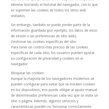
eliminar borrando el historial del navegador, con lo que
se suprimen las cookies de todos los sitios web
visitados.
Sin embargo, también se puede perder parte de la
información guardada (por ejemplo, los datos de inicio
de sesión o las preferencias de sitio web).
Gestionar las cookies específicas del sitio
Para tener un control más preciso de las cookies
específicas de cada sitio, los usuarios pueden ajustar
su configuración de privacidad y cookies en el
navegador.
Bloquear las cookies
Aunque la mayoría de los navegadores modernos se
pueden configurar para evitar que se instalen cookies
en los dispositivos, eso puede obligar al ajuste manual
de determinadas preferencias cada vez que se visite un
sitio o página. Además, algunos servicios y
características pueden no funcionar correctamente