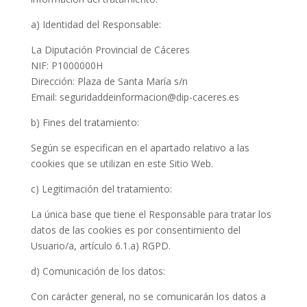
a) Identidad del Responsable:
La Diputación Provincial de Cáceres
NIF: P1000000H
Dirección: Plaza de Santa María s/n
Email: seguridaddeinformacion@dip-caceres.es
b) Fines del tratamiento:
Según se especifican en el apartado relativo a las
cookies que se utilizan en este Sitio Web.
c) Legitimación del tratamiento:
La única base que tiene el Responsable para tratar los
datos de las cookies es por consentimiento del
Usuario/a, artículo 6.1.a) RGPD.
d) Comunicación de los datos:
Con carácter general, no se comunicarán los datos a